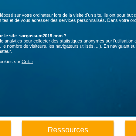
déposé sur votre ordinateur lors de la visite d'un site. Ils ont pour but
s sites et de vous adresser des services personnalisés. Dans votre or
sur le site sargassum2019.com ?
e analytics pour collecter des statistiques anonymes sur l'utilisation d
le nombre de visiteurs, les navigateurs utilisés, ...). En naviguant su
nateur.
cookies sur
Cnil.fr
Ressources