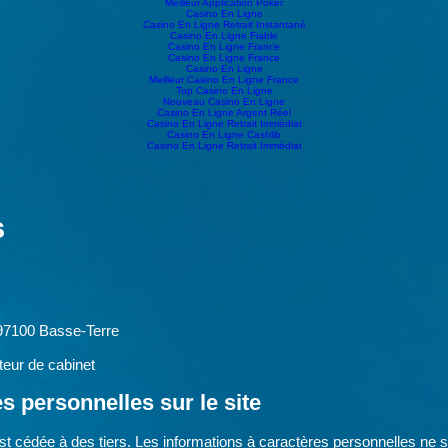
Meilleur Application Poker
Casino En Ligne
Casino En Ligne Retrait Instantané
Casino En Ligne Fiable
Casino En Ligne France
Casino En Ligne France
Casino En Ligne
Meilleur Casino En Ligne France
Top Casino En Ligne
Nouveau Casino En Ligne
Casino En Ligne Argent Réel
Casino En Ligne Retrait Immédiat
Casino En Ligne Cashlib
Casino En Ligne Retrait Immédiat
s
 97100 Basse-Terre
cteur de cabinet
s personnelles sur le site
t cédée à des tiers. Les informations à caractères personnelles ne s