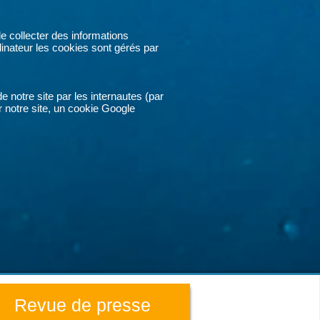
 de collecter des informations
dinateur les cookies sont gérés par
e notre site par les internautes (par
r notre site, un cookie Google
Revue de presse