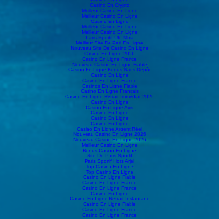
Casino En Crypto
Meilleur Casino En Ligne
Meilleur Casino En Ligne
Casino En Ligne
Meilleur Casino En Ligne
Meilleur Casino En Ligne
Paris Sportif Ufc Mma
Meilleur Site De Pari En Ligne
Nouveau Site De Casino En Ligne
Casino En Ligne 2026
Casino En Ligne France
Nouveau Casino En Ligne Fiable
Casino En Ligne Bonus Sans Dépôt
Casino En Ligne
Casino En Ligne France
Casinos En Ligne Fiable
Casino En Ligne Francais
Casino En Ligne Retrait Immédiat 2026
Casino En Ligne
Casino En Ligne Avis
Casino En Ligne
Casino En Ligne
Casino En Ligne
Casino En Ligne Argent Réel
Nouveau Casino En Ligne 2026
Nouveau Casino En Ligne 2026
Meilleur Casino En Ligne
Bonus Casino En Ligne
Site De Paris Sportif
Paris Sportif Hors Arjel
Top Casino En Ligne
Top Casino En Ligne
Casino En Ligne Fiable
Casino En Ligne France
Casino En Ligne France
Casino En Ligne
Casino En Ligne Retrait Instantané
Casino En Ligne Fiable
Casino En Ligne France
Casino En Ligne France